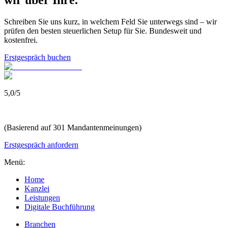
Schreiben Sie uns kurz, in welchem Feld Sie unterwegs sind – wir
prüfen den besten steuerlichen Setup für Sie. Bundesweit und
kostenfrei.
Erstgespräch buchen
5,0
/
5
(Basierend auf 301 Mandantenmeinungen)
Erstgespräch anfordern
Menü:
Home
Kanzlei
Leistungen
Digitale Buchführung
Branchen