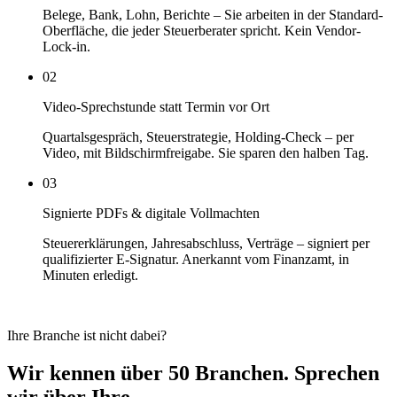
Belege, Bank, Lohn, Berichte – Sie arbeiten in der Standard-
Oberfläche, die jeder Steuerberater spricht. Kein Vendor-
Lock-in.
02
Video-Sprechstunde statt Termin vor Ort
Quartalsgespräch, Steuerstrategie, Holding-Check – per
Video, mit Bildschirmfreigabe. Sie sparen den halben Tag.
03
Signierte PDFs & digitale Vollmachten
Steuererklärungen, Jahresabschluss, Verträge – signiert per
qualifizierter E-Signatur. Anerkannt vom Finanzamt, in
Minuten erledigt.
Ihre Branche ist nicht dabei?
Wir kennen über 50 Branchen. Sprechen
wir über Ihre.