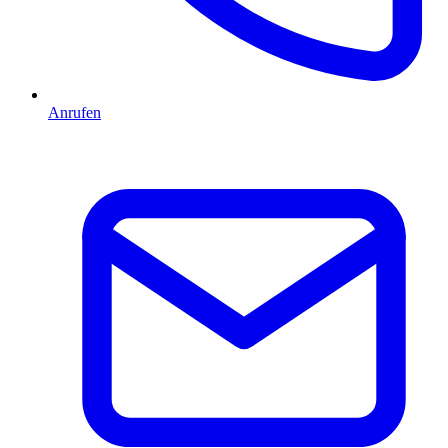
Anrufen