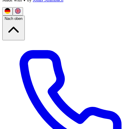
Nach oben