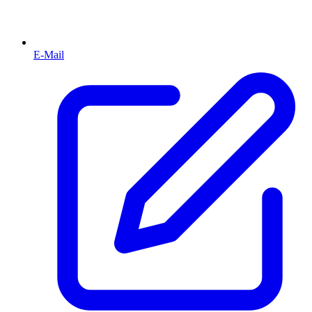
E-Mail