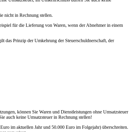
e nicht in Rechnung stellen.
eispiel für die Lieferung von Waren, wenn der Abnehmer in einem
ilt das Prinzip der Umkehrung der Steuerschuldnerschaft, der
ussetzungen, können Sie Waren und Dienstleistungen ohne Umsatzsteuer
Sie auch keine Umsatzsteuer in Rechnung stellen!
Euro im aktuellen Jahr und 50.000 Euro im Folgejahr) überschreiten.