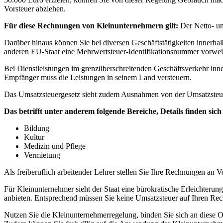
Vorsteuer abziehen.
Für diese Rechnungen von Kleinunternehmern gilt:
Der Netto- un
Darüber hinaus können Sie bei diversen Geschäftstätigkeiten innerh
anderen EU-Staat eine Mehrwertsteuer-Identifikationsnummer vorwei
Bei Dienstleistungen im grenzüberschreitenden Geschäftsverkehr inne
Empfänger muss die Leistungen in seinem Land versteuern.
Das Umsatzsteuergesetz sieht zudem Ausnahmen von der Umsatzsteuerp
Das betrifft unter anderem folgende Bereiche, Details finden sich
Bildung
Kultur
Medizin und Pflege
Vermietung
Als freiberuflich arbeitender Lehrer stellen Sie Ihre Rechnungen an
Für Kleinunternehmer sieht der Staat eine bürokratische Erleichteru
anbieten. Entsprechend müssen Sie keine Umsatzsteuer auf Ihren Rec
Nutzen Sie die Kleinunternehmerregelung, binden Sie sich an diese O