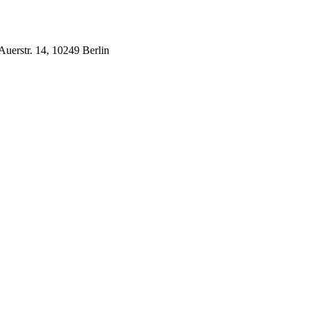
Auerstr. 14, 10249 Berlin