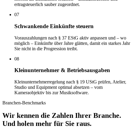
ertragsteuerlich sauber zugeordnet.
07
Schwankende Einkünfte steuern
Vorauszahlungen nach § 37 EStG aktiv anpassen und – wo
möglich – Einkünfte über Jahre glätten, damit ein starkes Jahr
Sie nicht in die Progression treibt.
08
Kleinunternehmer & Betriebsausgaben
Kleinunternehmerregelung nach § 19 UStG prüfen, Atelier,
Studio und Equipment optimal absetzen – vom
Kameraobjektiv bis zur Musiksoftware.
Branchen-Benchmarks
Wir kennen die Zahlen Ihrer Branche.
Und holen mehr für Sie raus.