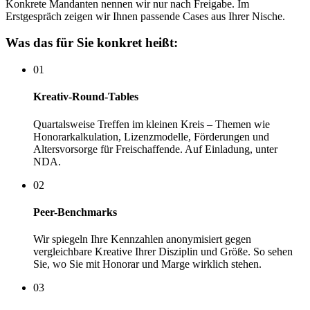
Konkrete Mandanten nennen wir nur nach Freigabe. Im
Erstgespräch zeigen wir Ihnen passende Cases aus Ihrer Nische.
Was das für Sie konkret heißt:
01
Kreativ-Round-Tables
Quartalsweise Treffen im kleinen Kreis – Themen wie
Honorarkalkulation, Lizenzmodelle, Förderungen und
Altersvorsorge für Freischaffende. Auf Einladung, unter
NDA.
02
Peer-Benchmarks
Wir spiegeln Ihre Kennzahlen anonymisiert gegen
vergleichbare Kreative Ihrer Disziplin und Größe. So sehen
Sie, wo Sie mit Honorar und Marge wirklich stehen.
03