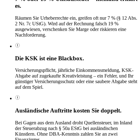
es.
Räumen Sie Urheberrechte ein, greifen oft nur 7 % (§ 12 Abs.
2 Nr. 7c UStG). Wird auf der Rechnung falsch 19 %
ausgewiesen, verschenken Sie Marge oder riskieren eine
Nachforderung.
Die KSK ist eine Blackbox.
Versicherungspflicht, jährliche Einkommensmeldung, KSK-
Abgabe auf zugekaufte Kreativleistung – ein Fehler, und Ihr
günstiger Versicherungsschutz oder eine saubere Abgabe steht
auf dem Spiel.
Ausländische Auftritte kosten Sie doppelt.
Bei Gagen aus dem Ausland droht Quellensteuer, im Inland
der Steuerabzug nach § 50a EStG bei ausländischen
Künstlern. Ohne DBA-Kenntnis zahlen Sie an zwei
Finanzämter.