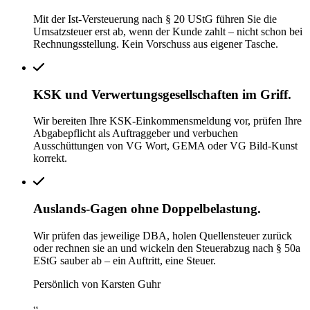
Mit der Ist-Versteuerung nach § 20 UStG führen Sie die
Umsatzsteuer erst ab, wenn der Kunde zahlt – nicht schon bei
Rechnungsstellung. Kein Vorschuss aus eigener Tasche.
KSK und Verwertungsgesellschaften im Griff.
Wir bereiten Ihre KSK-Einkommensmeldung vor, prüfen Ihre
Abgabepflicht als Auftraggeber und verbuchen
Ausschüttungen von VG Wort, GEMA oder VG Bild-Kunst
korrekt.
Auslands-Gagen ohne Doppelbelastung.
Wir prüfen das jeweilige DBA, holen Quellensteuer zurück
oder rechnen sie an und wickeln den Steuerabzug nach § 50a
EStG sauber ab – ein Auftritt, eine Steuer.
Persönlich von Karsten Guhr
“