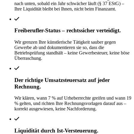
nach unten, sobald ein Jahr schwächer läuft (§ 37 EStG) –
Ihre Liquidität bleibt bei Ihnen, nicht beim Finanzamt.
Freiberufler-Status – rechtssicher verteidigt.
Wir grenzen Ihre künstlerische Tätigkeit sauber gegen
Gewerbe ab und dokumentieren sie so, dass die
Betriebsprüfung standhält – keine Gewerbesteuer, keine böse
Überraschung.
Der richtige Umsatzsteuersatz auf jeder
Rechnung.
Wir klären, wann 7 % auf Urheberrechte greifen und wann 19
% gelten, und richten Ihre Rechnungsvorlagen darauf aus –
korrekt ausgewiesen, keine Nachforderung.
Liquidität durch Ist-Versteuerung.