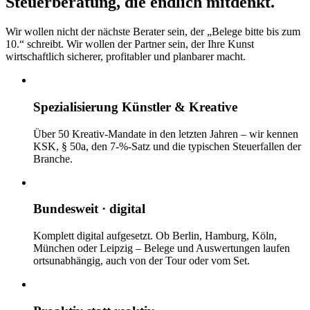
Steuerberatung, die endlich
mitdenkt.
Wir wollen nicht der nächste Berater sein, der „Belege bitte bis zum
10.“ schreibt. Wir wollen der Partner sein, der Ihre Kunst
wirtschaftlich sicherer, profitabler und planbarer macht.
Spezialisierung Künstler & Kreative
Über 50 Kreativ-Mandate in den letzten Jahren – wir kennen
KSK, § 50a, den 7-%-Satz und die typischen Steuerfallen der
Branche.
Bundesweit · digital
Komplett digital aufgesetzt. Ob Berlin, Hamburg, Köln,
München oder Leipzig – Belege und Auswertungen laufen
ortsunabhängig, auch von der Tour oder vom Set.