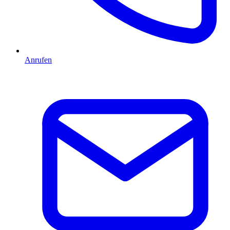
Anrufen