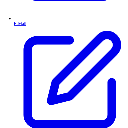
E-Mail