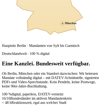
München
Hauptsitz Berlin · Mandanten von Sylt bis Garmisch
Deutschlandweit · 100 % digital
Eine Kanzlei.
Bundesweit verfügbar.
Ob Berlin, München oder ein Standort dazwischen: Wir betreuen
Mandate vollständig digital – mit DATEV-Schnittstelle, signierten
PDFs und Video-Sprechstunde. Kein Pendeln, keine Postwege,
keine 90er-Jahre-Buchhaltung.
100 %
digital, paperless, DATEV-vernetzt
16/16
Bundesländer im aktiven Mandantenkreis
< 48 h
Reaktionszeit, egal aus welcher Stadt