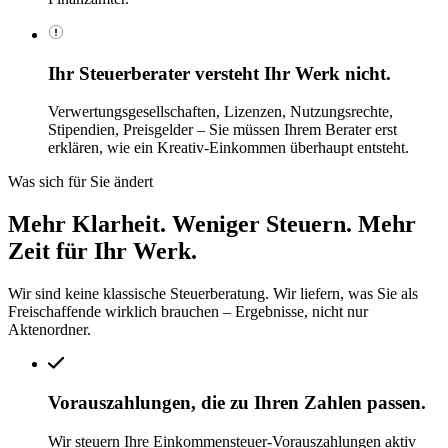
Ihr Steuerberater versteht Ihr Werk nicht.
Verwertungsgesellschaften, Lizenzen, Nutzungsrechte,
Stipendien, Preisgelder – Sie müssen Ihrem Berater erst
erklären, wie ein Kreativ-Einkommen überhaupt entsteht.
Was sich für Sie ändert
Mehr Klarheit. Weniger Steuern.
Mehr
Zeit für Ihr Werk.
Wir sind keine klassische Steuerberatung. Wir liefern, was Sie als
Freischaffende wirklich brauchen – Ergebnisse, nicht nur
Aktenordner.
Vorauszahlungen, die zu Ihren Zahlen passen.
Wir steuern Ihre Einkommensteuer-Vorauszahlungen aktiv