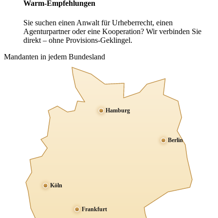
Warm-Empfehlungen
Sie suchen einen Anwalt für Urheberrecht, einen
Agenturpartner oder eine Kooperation? Wir verbinden Sie
direkt – ohne Provisions-Geklingel.
Mandanten in jedem Bundesland
Hamburg
Berlin
Köln
Frankfurt