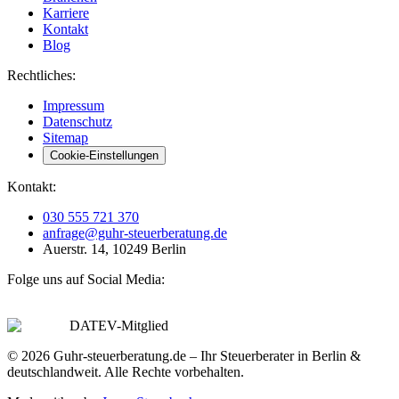
Karriere
Kontakt
Blog
Rechtliches:
Impressum
Datenschutz
Sitemap
Cookie-Einstellungen
Kontakt:
030 555 721 370
anfrage@guhr-steuerberatung.de
Auerstr. 14, 10249 Berlin
Folge uns auf Social Media:
DATEV-Mitglied
© 2026 Guhr-steuerberatung.de – Ihr Steuerberater in Berlin &
deutschlandweit. Alle Rechte vorbehalten.