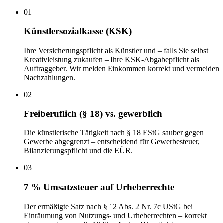
01
Künstlersozialkasse (KSK)
Ihre Versicherungspflicht als Künstler und – falls Sie selbst
Kreativleistung zukaufen – Ihre KSK-Abgabepflicht als
Auftraggeber. Wir melden Einkommen korrekt und vermeiden
Nachzahlungen.
02
Freiberuflich (§ 18) vs. gewerblich
Die künstlerische Tätigkeit nach § 18 EStG sauber gegen
Gewerbe abgegrenzt – entscheidend für Gewerbesteuer,
Bilanzierungspflicht und die EÜR.
03
7 % Umsatzsteuer auf Urheberrechte
Der ermäßigte Satz nach § 12 Abs. 2 Nr. 7c UStG bei
Einräumung von Nutzungs- und Urheberrechten – korrekt