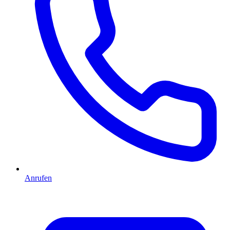
Anrufen