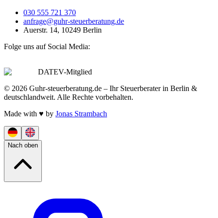
030 555 721 370
anfrage@guhr-steuerberatung.de
Auerstr. 14, 10249 Berlin
Folge uns auf Social Media:
DATEV-Mitglied
© 2026 Guhr-steuerberatung.de – Ihr Steuerberater in Berlin &
deutschlandweit. Alle Rechte vorbehalten.
Made with
♥
by
Jonas Strambach
Nach oben