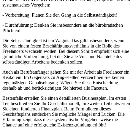
systematisches Vorgehen:
- Vorbereitung: Planen Sie den Gang in die Selbstständigkeit!
- Durchführung: Denken Sie insbesondere an die bürokratischen
Pflichten!
Die Selbstständigkeit ist ein Wagnis: Das gilt insbesondere, wenn
Sie von einem festen Beschäftigungsverhältnis in die Rolle des
Freelancers wechseln wollen. Bei diesem Schritt empfiehlt sich eine
gründliche Vorbereitung, bei der Sie alle Vor- und Nachteile des
selbstständigen Arbeitens bedenken sollten.
Auch als Berufsanfänger gehen Sie mit der Arbeit als Freelancer ein
Risiko ein. Im Gegensatz zu Angestellten verzeichnen Sie keinen
regelmäßigen Gehaltseingang. Wägen Sie diese Entscheidung
deshalb ab und berücksichtigen Sie hierbei alle Facetten.
Bestenfalls erstellen Sie einen detaillierten Businessplan. Im ersten
Teil beschreiben Sie Ihr Geschäftsmodell, im zweiten Teil entwerfen
Sie einen fundierten Finanzplan. Beim Formulieren dieses
Geschäftsplans entdecken Sie mögliche Mängel und Lücken. Die
Erfahrung zeigt, dass diese systematische Vorgehensweise die
Chance auf eine erfolgreiche Existenzgründung erhöht!