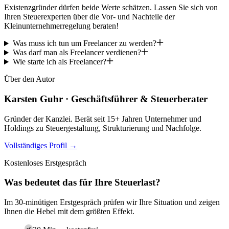
Existenzgründer dürfen beide Werte schätzen. Lassen Sie sich von
Ihren Steuerexperten über die Vor- und Nachteile der
Kleinunternehmerregelung beraten!
Was muss ich tun um Freelancer zu werden?
Was darf man als Freelancer verdienen?
Wie starte ich als Freelancer?
Über den Autor
Karsten Guhr
·
Geschäftsführer & Steuerberater
Gründer der Kanzlei. Berät seit 15+ Jahren Unternehmer und
Holdings zu Steuergestaltung, Strukturierung und Nachfolge.
Vollständiges Profil
→
Kostenloses Erstgespräch
Was bedeutet das für Ihre Steuerlast?
Im 30-minütigen Erstgespräch prüfen wir Ihre Situation und zeigen
Ihnen die Hebel mit dem größten Effekt.