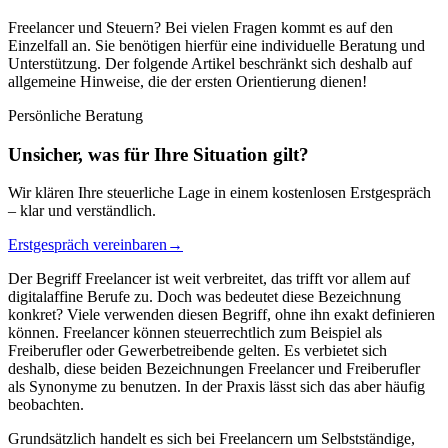
Freelancer und Steuern? Bei vielen Fragen kommt es auf den
Einzelfall an. Sie benötigen hierfür eine individuelle Beratung und
Unterstützung. Der folgende Artikel beschränkt sich deshalb auf
allgemeine Hinweise, die der ersten Orientierung dienen!
Persönliche Beratung
Unsicher, was für Ihre Situation gilt?
Wir klären Ihre steuerliche Lage in einem kostenlosen Erstgespräch
– klar und verständlich.
Erstgespräch vereinbaren
→
Der Begriff Freelancer ist weit verbreitet, das trifft vor allem auf
digitalaffine Berufe zu. Doch was bedeutet diese Bezeichnung
konkret? Viele verwenden diesen Begriff, ohne ihn exakt definieren
können. Freelancer können steuerrechtlich zum Beispiel als
Freiberufler oder Gewerbetreibende gelten. Es verbietet sich
deshalb, diese beiden Bezeichnungen Freelancer und Freiberufler
als Synonyme zu benutzen. In der Praxis lässt sich das aber häufig
beobachten.
Grundsätzlich handelt es sich bei Freelancern um Selbstständige,