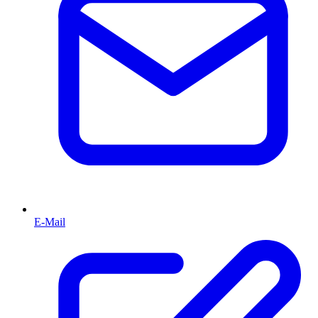
E-Mail