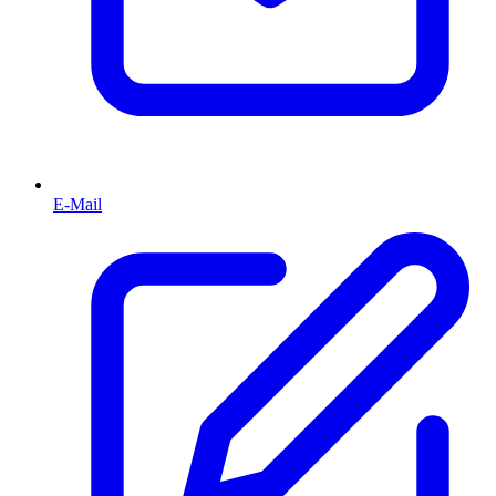
E-Mail