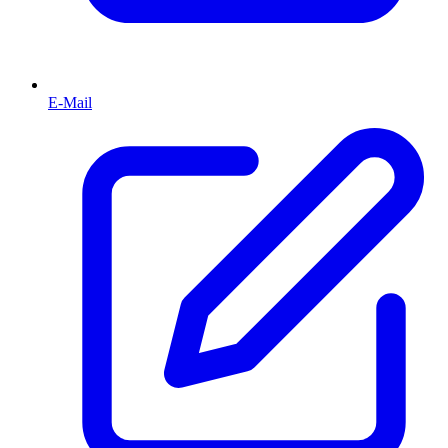
E-Mail