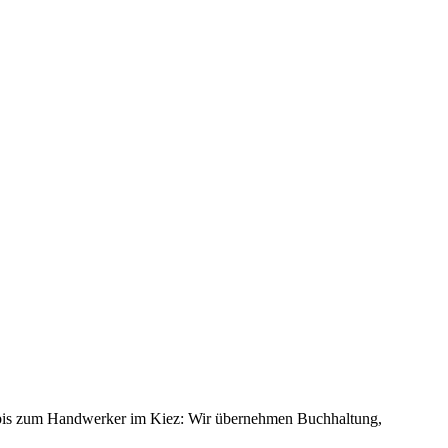
et bis zum Handwerker im Kiez: Wir übernehmen Buchhaltung,