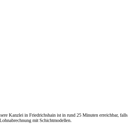
Kanzlei in Friedrichshain ist in rund 25 Minuten erreichbar, falls
n Lohnabrechnung mit Schichtmodellen.