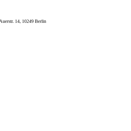
Auerstr. 14, 10249 Berlin