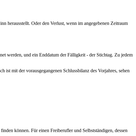
winn herausstellt. Oder den Verlust, wenn im angegebenen Zeitraum
net werden, und ein Enddatum der Fälligkeit - der Stichtag. Zu jedem
sch ist mit der vorausgegangenen Schlussbilanz des Vorjahres, sehen
finden können. Für einen Freiberufler und Selbstständigen, dessen