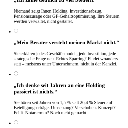
Niemand zeigt Ihnen Holding, Investitionsabzug,
Pensionszusage oder GF-Gehaltsoptimierung. Ihre Steuern
werden verwaltet, nicht gestaltet.
„Mein Berater versteht meinen Markt nicht.“
Sie erklären jedes Geschäftsmodell, jede Investition, jede
strategische Frage neu. Echtes Sparring? Findet woanders
statt – meistens unter Unternehmern, nicht in der Kanzlei.
„Ich denke seit Jahren an eine Holding –
passiert ist nichts.“
Sie hören seit Jahren von 1,5 % statt 26,4 % Steuer auf
Beteiligungserträge. Umsetzung? Verschoben. Konzept?
Fehlt. Notartermin? Noch nicht gemacht.