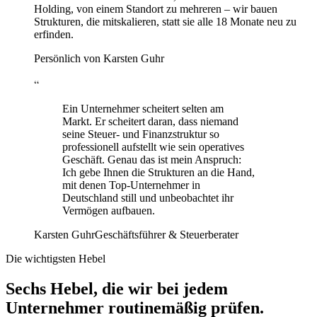
Holding, von einem Standort zu mehreren – wir bauen
Strukturen, die mitskalieren, statt sie alle 18 Monate neu zu
erfinden.
Persönlich von Karsten Guhr
“
Ein Unternehmer scheitert selten am
Markt. Er scheitert daran, dass niemand
seine Steuer- und Finanzstruktur so
professionell aufstellt wie sein operatives
Geschäft. Genau das ist mein Anspruch:
Ich gebe Ihnen die Strukturen an die Hand,
mit denen Top-Unternehmer in
Deutschland still und unbeobachtet ihr
Vermögen aufbauen.
Karsten Guhr
Geschäftsführer & Steuerberater
Die wichtigsten Hebel
Sechs Hebel, die wir bei jedem
Unternehmer
routinemäßig prüfen.