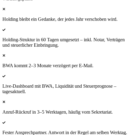
Holding bleibt ein Gedanke, der jedes Jahr verschoben wird.
Holding-Struktur in 60 Tagen umgesetzt – inkl. Notar, Verträgen
und steuerlicher Einbringung.
BWA kommt 2–3 Monate verzögert per E-Mail.
Live-Dashboard mit BWA, Liquidität und Steuerprognose –
tagesaktuell.
Anruf-Rückruf in 3–5 Werktagen, häufig vom Sekretariat.
Fester Ansprechpartner. Antwort in der Regel am selben Werktag.