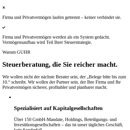
Firma und Privatvermögen laufen getrennt – keiner verbindet sie.
Firma und Privatvermögen werden als ein System gedacht.
Vermögensaufbau wird Teil Ihrer Steuerstrategie.
Warum GUHR
Steuerberatung,
die Sie reicher macht.
Wir wollen nicht der nächste Berater sein, der „Belege bitte bis zum
10.“ schreibt. Wir wollen der Partner sein, der Ihre Firma und Ihr
Privatvermögen sicherer, profitabler und planbarer macht.
Spezialisiert auf Kapitalgesellschaften
Über 150 GmbH-Mandate, Holdings, Beteiligungs- und
Investitionsgesellschaften – das ist unser tägliches Geschäft,
kein Sonderfall.