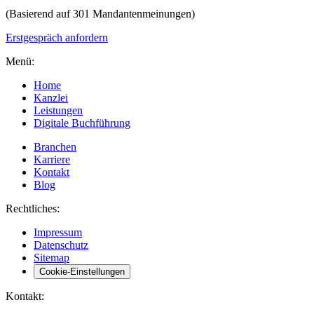
(Basierend auf 301 Mandantenmeinungen)
Erstgespräch anfordern
Menü:
Home
Kanzlei
Leistungen
Digitale Buchführung
Branchen
Karriere
Kontakt
Blog
Rechtliches:
Impressum
Datenschutz
Sitemap
Cookie-Einstellungen
Kontakt: