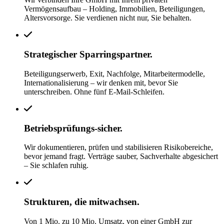
Vermögensaufbau – Holding, Immobilien, Beteiligungen,
Altersvorsorge. Sie verdienen nicht nur, Sie behalten.
Strategischer Sparringspartner.
Beteiligungserwerb, Exit, Nachfolge, Mitarbeitermodelle,
Internationalisierung – wir denken mit, bevor Sie
unterschreiben. Ohne fünf E-Mail-Schleifen.
Betriebsprüfungs-sicher.
Wir dokumentieren, prüfen und stabilisieren Risikobereiche,
bevor jemand fragt. Verträge sauber, Sachverhalte abgesichert
– Sie schlafen ruhig.
Strukturen, die mitwachsen.
Von 1 Mio. zu 10 Mio. Umsatz, von einer GmbH zur