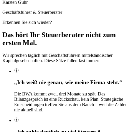
Karsten Guhr
Geschäftsführer & Steuerberater
Erkennen Sie sich wieder?
Das hört Ihr Steuerberater
nicht zum
ersten Mal.
Wir sprechen täglich mit Geschäftsführern mittelständischer
Kapitalgesellschaften. Diese Sätze fallen fast immer:
„Ich weiß nie genau, wie meine Firma steht.“
Die BWA kommt zwei, drei Monate zu spät. Das
Bilanzgespräch ist eine Rückschau, kein Plan. Strategische
Entscheidungen treffen Sie aus dem Bauch – weil die Zahlen
nie aktuell sind.
„Ich zahle deutlich zu viel Steuern.“