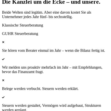
Die Kanzlei um die Ecke –
und unsere.
Beide Welten sind legitim. Aber eine davon kostet Sie als
Unternehmer jedes Jahr fünf- bis sechsstellig.
Klassische Steuerberatung
GUHR Steuerberatung
Sie hören vom Berater einmal im Jahr – wenn die Bilanz fertig ist.
Wir melden uns proaktiv mehrfach im Jahr – mit Empfehlungen,
bevor das Finanzamt fragt.
Belege werden verbucht. Steuern werden erklärt.
Steuern werden gestaltet, Vermögen wird aufgebaut, Strukturen
werden geplant.