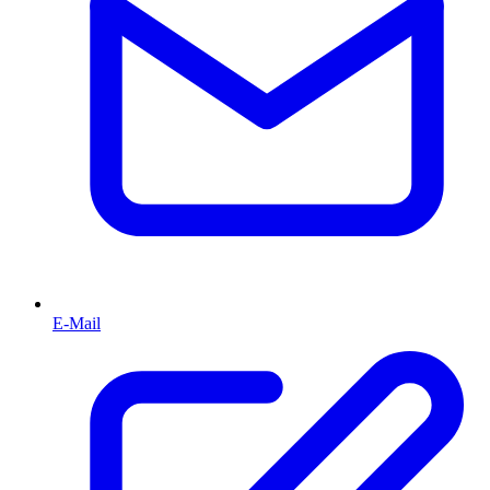
E-Mail