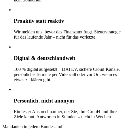
Proaktiv statt reaktiv
Wir melden uns, bevor das Finanzamt fragt. Steuerstrategie
für das laufende Jahr – nicht für das vorletzte.
Digital & deutschlandweit
100 % digital aufgesetzt – DATEV, sichere Cloud-Kanäle,
persönliche Termine per Videocall oder vor Ort, wenn es
etwas zu klären gibt.
Persönlich, nicht anonym
Ein fester Ansprechpartner, der Sie, Ihre GmbH und Ihre
Ziele kennt. Antworten in Stunden – nicht in Wochen.
Mandanten in jedem Bundesland