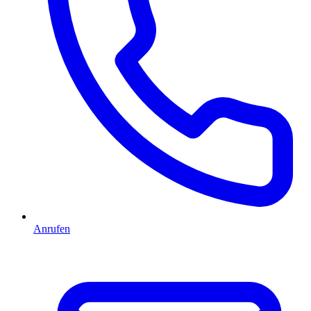
Anrufen