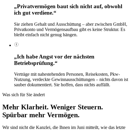
„Privatvermögen baut sich nicht auf, obwohl
ich gut verdiene.“
Sie ziehen Gehalt und Ausschüttung – aber zwischen GmbH,
Privatkonto und Vermögensaufbau gibt es keine Struktur. Es
bleibt einfach nicht genug hängen.
„Ich habe Angst vor der nächsten
Betriebsprüfung.“
Verträge mit nahestehenden Personen, Reisekosten, Pkw-
Nutzung, verdeckte Gewinnausschüttungen – nichts davon ist
sauber dokumentiert. Sie hoffen, dass nichts auffällt.
Was sich für Sie ändert
Mehr Klarheit. Weniger Steuern.
Spürbar mehr Vermögen.
Wir sind nicht die Kanzlei, die Ihnen im Juni mitteilt, wie das letzte